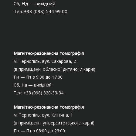
Сб, Нд — вихідний
Тел: +38 (098) 544 99 00
Магнітно-резонансна томографія
м. Тернопіль, вул. Сахарова, 2
(в приміщенні обласної дитячої лікарні)
Пн — Пт з 9:00 до 17:00
Сб, Нд — вихідний
Тел: +38 (098) 820-33-34
Магнітно-резонансна томографія
м. Тернопіль, вул. Клінічна, 1
(в приміщенні університетської лікарні)
Пн — Пт з 08:00 до 23:00