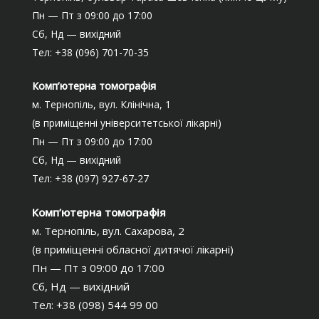
Пн — Пт з 09:00 до 17:00
Сб, Нд — вихідний
Тел: +38 (096) 701-70-35
Комп’ютерна томографія
м. Тернопіль, вул. Клінічна, 1
(в приміщенні університетської лікарні)
Пн — Пт з 09:00 до 17:00
Сб, Нд — вихідний
Тел: +38 (097) 927-67-27
Комп’ютерна томографія
м. Тернопіль, вул. Сахарова, 2
(в приміщенні обласної дитячої лікарні)
Пн — Пт з 09:00 до 17:00
Сб, Нд — вихідний
Тел: +38 (098) 544 99 00