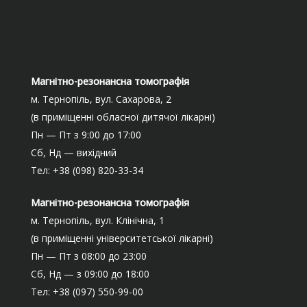
Магнітно-резонансна томографія
м. Тернопіль, вул. Сахарова, 2
(в приміщенні обласної дитячої лікарні)
Пн — Пт з 9:00 до 17:00
Сб, Нд — вихідний
Тел: +38 (098) 820-33-34
Магнітно-резонансна томографія
м. Тернопіль, вул. Клінічна, 1
(в приміщенні університетської лікарні)
Пн — Пт з 08:00 до 23:00
Сб, Нд — з 09:00 до 18:00
Тел: +38 (097) 550-99-00